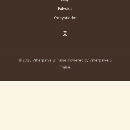
Palvelut
Yhteystiedot
© 2026 Viherpalvelu Fraise. Powered by Viherpalvelu
Fraise.